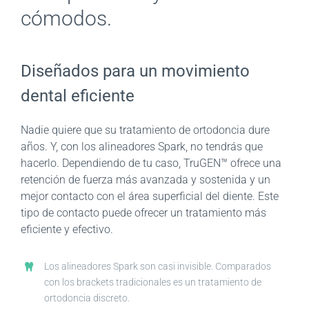
cómodos.
Diseñados para un movimiento
dental eficiente
Nadie quiere que su tratamiento de ortodoncia dure
años. Y, con los alineadores Spark, no tendrás que
hacerlo. Dependiendo de tu caso, TruGEN™ ofrece una
retención de fuerza más avanzada y sostenida y un
mejor contacto con el área superficial del diente. Este
tipo de contacto puede ofrecer un tratamiento más
eficiente y efectivo.
Los alineadores Spark son casi invisible. Comparados
con los brackets tradicionales es un tratamiento de
ortodoncia discreto.