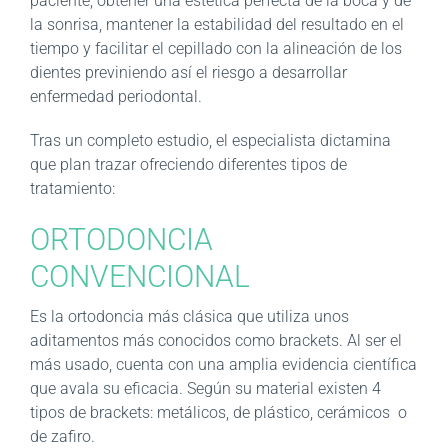
paciente, obtener una estética perfecta de la boca y de
la sonrisa, mantener la estabilidad del resultado en el
tiempo y facilitar el cepillado con la alineación de los
dientes previniendo así el riesgo a desarrollar
enfermedad periodontal.
Tras un completo estudio, el especialista dictamina
que plan trazar ofreciendo diferentes tipos de
tratamiento:
ORTODONCIA
CONVENCIONAL
Es la ortodoncia más clásica que utiliza unos
aditamentos más conocidos como brackets. Al ser el
más usado, cuenta con una amplia evidencia científica
que avala su eficacia. Según su material existen 4
tipos de brackets: metálicos, de plástico, cerámicos o
de zafiro.