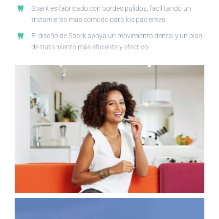
Spark es fabricado con bordes pulidos, facilitando un
tratamiento más cómodo para los pacientes.
El diseño de Spark apoya un movimiento dental y un plan
de tratamiento más eficiente y efectivo.